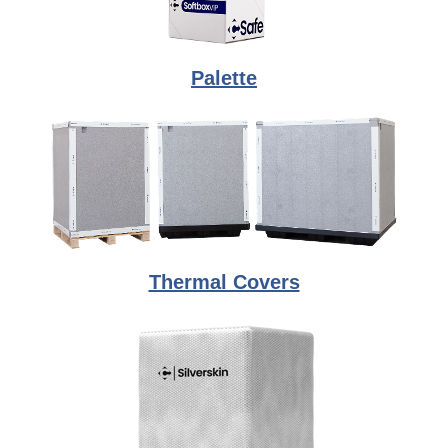
Palette
Thermal Covers