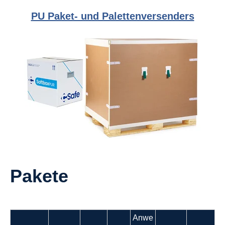
PU Paket- und Palettenversenders
Pakete
Anwe