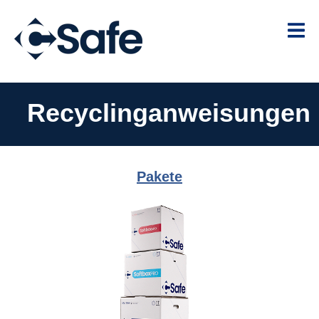
Recyclinganweisungen
Pakete