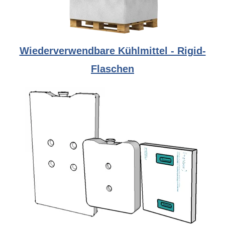
Wiederverwendbare Kühlmittel - Rigid-
Flaschen