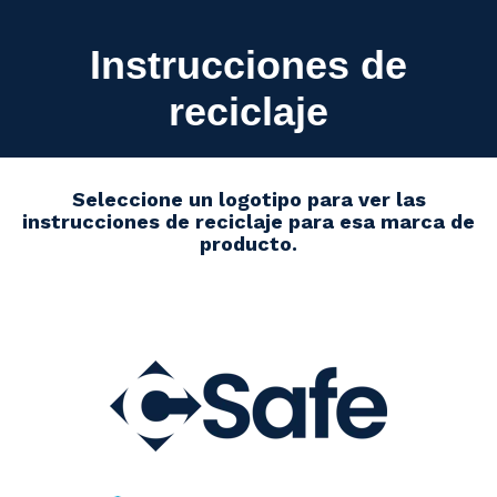
Instrucciones de
reciclaje
Seleccione un logotipo para ver las
instrucciones de reciclaje para esa marca de
producto.